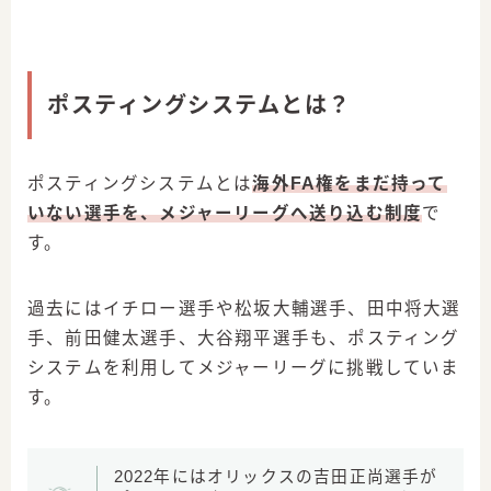
ポスティングシステムとは？
ポスティングシステムとは
海外FA権をまだ持って
いない選手を、メジャーリーグへ送り込む制度
で
す。
過去にはイチロー選手や松坂大輔選手、田中将大選
手、前田健太選手、大谷翔平選手も、ポスティング
システムを利用してメジャーリーグに挑戦していま
す。
2022年にはオリックスの吉田正尚選手が