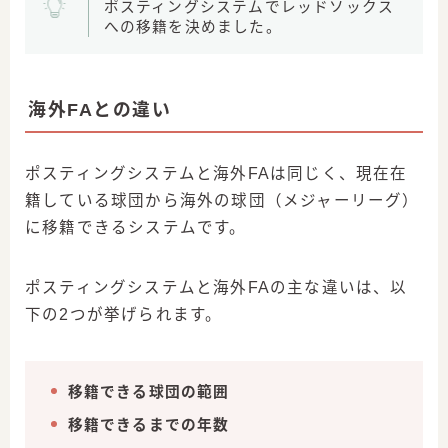
ポスティングシステムでレッドソックス
への移籍を決めました。
海外FAとの違い
ポスティングシステムと海外FAは同じく、現在在
籍している球団から海外の球団（メジャーリーグ）
に移籍できるシステムです。
ポスティングシステムと海外FAの主な違いは、以
下の2つが挙げられます。
移籍できる球団の範囲
移籍できるまでの年数