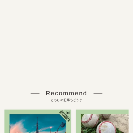
Recommend
こちらの記事もどうぞ