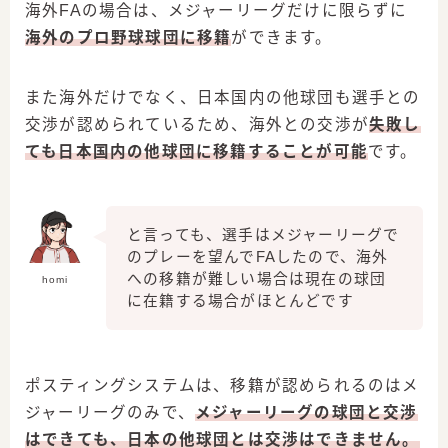
海外FAの場合は、メジャーリーグだけに限らずに
海外のプロ野球球団に移籍
ができます。
また海外だけでなく、日本国内の他球団も選手との
交渉が認められているため、海外との交渉が
失敗し
ても日本国内の他球団に移籍することが可能
です。
と言っても、選手はメジャーリーグで
のプレーを望んでFAしたので、海外
への移籍が難しい場合は現在の球団
homi
に在籍する場合がほとんどです
ポスティングシステムは、移籍が認められるのはメ
ジャーリーグのみで、
メジャーリーグの球団と交渉
はできても、日本の他球団とは交渉はできません。