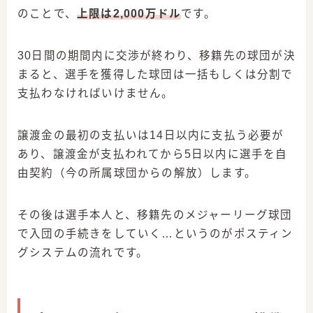
のことで、
上限は2,000万ドル
です。
30日間の期間内に交渉が終わり、移籍先の球団が決
まると、選手を獲得した球団は一括もしくは分割で
支払わなければいけません。
譲渡金の最初の支払いは14日以内に支払う必要が
あり、譲渡金が支払われてから5日以内に選手を自
由契約（今の所属球団からの解放）します。
その後は選手本人と、移籍先のメジャーリーグ球団
で入団の手続きをしていく…というのがポスティン
グシステムの流れです。