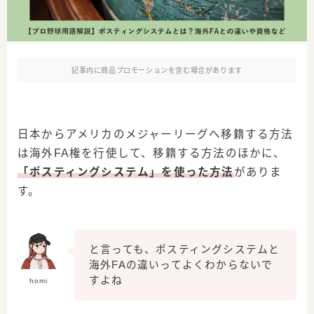
記事内に商品プロモーションを含む場合があります
日本からアメリカのメジャーリーグへ移籍する方法
は海外FA権を行使して、移籍する方法のほかに、
「ポスティングシステム」を使った方法
がありま
す。
と言っても、ポスティングシステムと
海外FAの違いってよくわからないで
すよね
homi