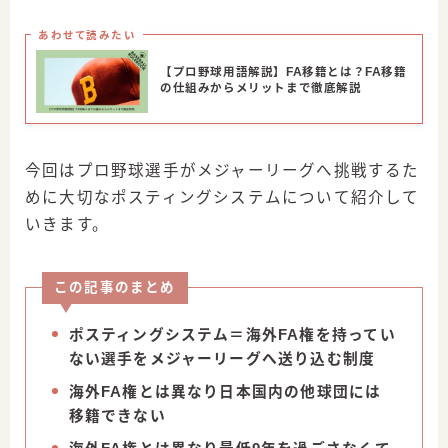
あわせて読みたい
【プロ野球用語解説】FA移籍とは？FA移籍
の仕組みからメリットまで徹底解説
今回はプロ野球選手がメジャーリーグへ挑戦するた
めに大切なポスティングシステムについて紹介して
いきます。
この記事のまとめ
ポスティングシステム＝海外FA権を持ってい
ない選手をメジャーリーグへ送り込む制度
海外FA権とは異なり日本国内の他球団には
移籍できない