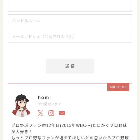
ABOUT ME
homi
プロ野球ファン
プロ野球ファン歴12年目(2013年WBC〜)とにかくプロ野球
が大好き！
もっとプロ野球ファンが増えてほしいとの思いからプロ野球