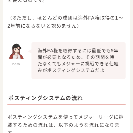
を使えるのです。
（※ただし、ほとんどの球団は海外FA権取得の1～
2年前にならないと認めません）
海外FA権を取得するには最低でも9年
間が必要となるため、その期間を待
たなくてもメジャーに挑戦できる仕組
homi
みがポスティングシステムだよ
ポスティングシステムの流れ
ポスティングシステムを使ってメジャーリーグに挑
戦するための流れは、以下のような流れになりま