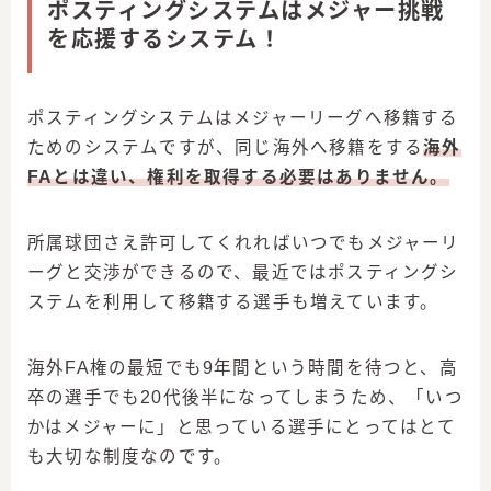
ポスティングシステムはメジャー挑戦
を応援するシステム！
ポスティングシステムはメジャーリーグへ移籍する
ためのシステムですが、同じ海外へ移籍をする
海外
FAとは違い、権利を取得する必要はありません。
所属球団さえ許可してくれればいつでもメジャーリ
ーグと交渉ができるので、最近ではポスティングシ
ステムを利用して移籍する選手も増えています。
海外FA権の最短でも9年間という時間を待つと、高
卒の選手でも20代後半になってしまうため、「いつ
かはメジャーに」と思っている選手にとってはとて
も大切な制度なのです。