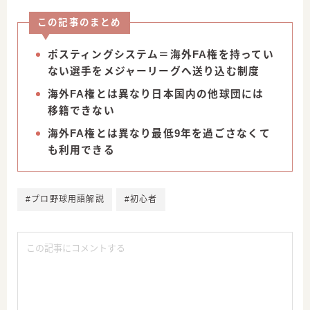
この記事のまとめ
ポスティングシステム＝海外FA権を持ってい
ない選手をメジャーリーグへ送り込む制度
海外FA権とは異なり日本国内の他球団には
移籍できない
海外FA権とは異なり最低9年を過ごさなくて
も利用できる
#プロ野球用語解説
#初心者