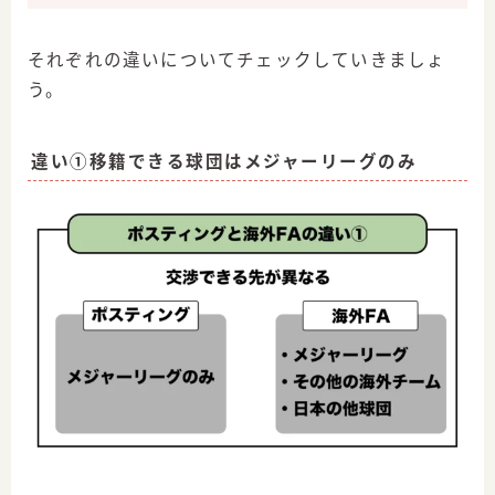
それぞれの違いについてチェックしていきましょ
う。
違い①移籍できる球団はメジャーリーグのみ