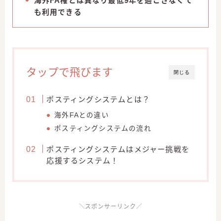
海外FA権とは異なり最低9年を過ごさなくて
も利用できる
タップで飛びます
閉じる
ポスティングシステムとは？
海外FAとの違い
ポスティングシステムの流れ
ポスティングシステムはメジャー挑戦を
応援するシステム！
＼スポンサーリンク／