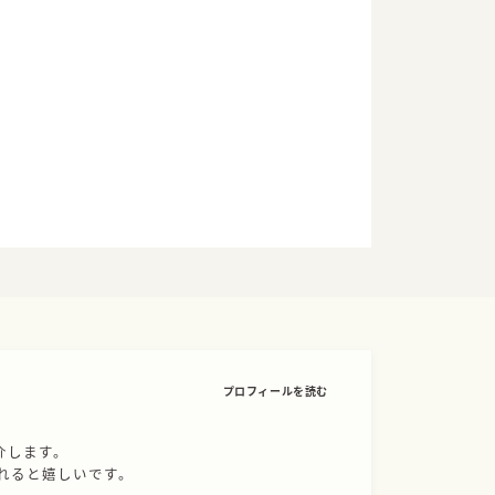
プロフィールを読む
介します。
れると嬉しいです。