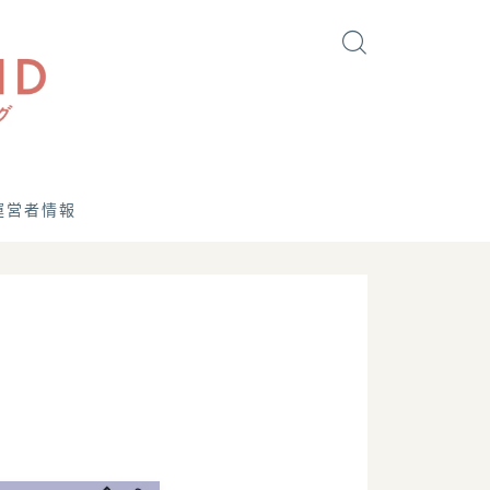
運営者情報