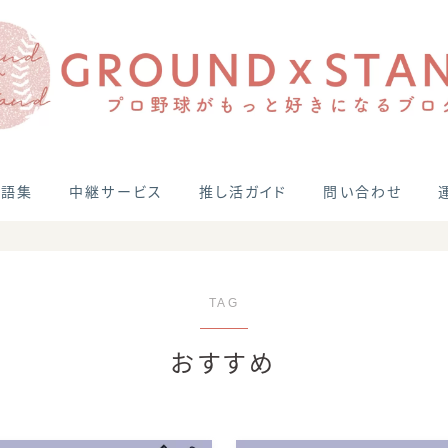
用語集
中継サービス
推し活ガイド
問い合わせ
TAG
おすすめ