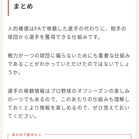
まとめ
人的補償はFAで移籍した選手の代わりに、相手の
球団から選手を獲得できる仕組みです。
戦力が一つの球団に偏らないためにも重要な仕組み
であることがわかっていただけたのではないでしょ
うか。
選手の移籍情報はプロ野球のオフシーズンの楽しみ
の一つでもあるので、このあたりの仕組みも理解し
ておくとより情報を楽しめるので、ぜひ覚えておい
てください。
あわせて読みたい