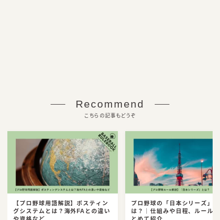
Recommend
こちらの記事もどうぞ
【プロ野球用語解説】ポスティン
プロ野球の「日本シリーズ」
グシステムとは？海外FAとの違い
は？｜仕組みや日程、ルール
や資格など
とめて紹介