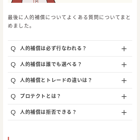
最後に人的補償についてよくある質問についてまと
めました。
Q
人的補償は必ず行なわれる？
Q
人的補償は誰でも選べる？
Q
人的補償とトレードの違いは？
Q
プロテクトとは？
Q
人的補償は拒否できる？