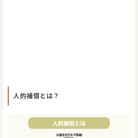
人的補償とは？