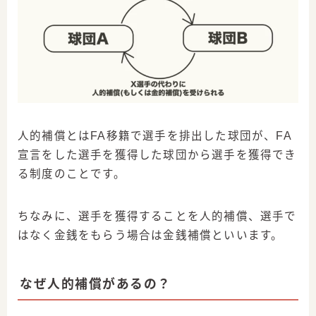
人的補償とはFA移籍で選手を排出した球団が、FA
宣言をした選手を獲得した球団から選手を獲得でき
る制度のことです。
ちなみに、選手を獲得することを人的補償、選手で
はなく金銭をもらう場合は金銭補償といいます。
なぜ人的補償があるの？