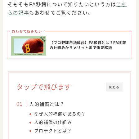
そもそもFA移籍について知りたいという方は
こち
らの記事
もあわせてご覧ください。
あわせて読みたい
【プロ野球用語解説】FA移籍とは？FA移籍
の仕組みからメリットまで徹底解説
タップで飛びます
閉じる
人的補償とは？
なぜ人的補償があるの？
人的補償の仕組み
プロテクトとは？