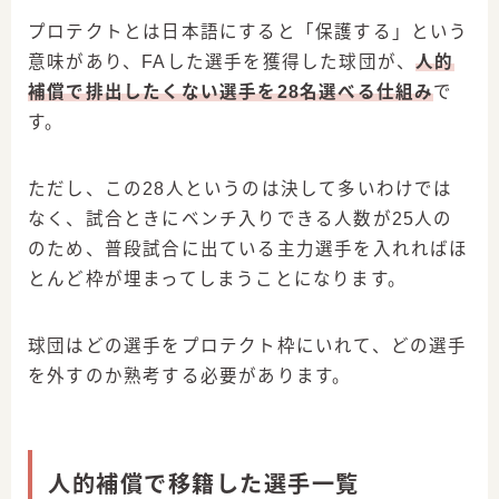
プロテクトとは日本語にすると「保護する」という
意味があり、FAした選手を獲得した球団が、
人的
補償で排出したくない選手を28名選べる仕組み
で
す。
ただし、この28人というのは決して多いわけでは
なく、試合ときにベンチ入りできる人数が25人の
のため、普段試合に出ている主力選手を入れればほ
とんど枠が埋まってしまうことになります。
球団はどの選手をプロテクト枠にいれて、どの選手
を外すのか熟考する必要があります。
人的補償で移籍した選手一覧