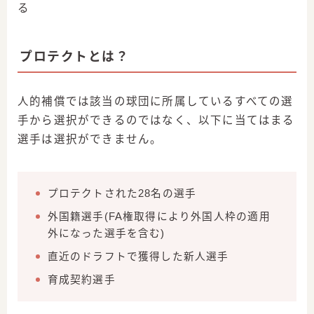
る
プロテクトとは？
人的補償では該当の球団に所属しているすべての選
手から選択ができるのではなく、以下に当てはまる
選手は選択ができません。
プロテクトされた28名の選手
外国籍選手(FA権取得により外国人枠の適用
外になった選手を含む)
直近のドラフトで獲得した新人選手
育成契約選手