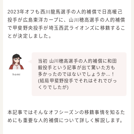
2023年オフも西川龍馬選手の人的補償で日高暖己
投手が広島東洋カープに、山川穂高選手の人的補償
で甲斐野央投手が埼玉西武ライオンズに移籍するこ
とが決定しました。
当初 山川穂高選手の人的補償に和田
毅投手という記事が出て驚いた方も
多かったのではないでしょうか…！
homi
(結局甲斐野投手でそれはそれでびっ
くりでしたが)
本記事ではそんなオフシーズンの移籍事情を知るた
めにも重要な人的補償について詳しく解説します。