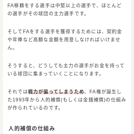
FA移籍をする選手は中堅以上の選手で、ほとんど
の選手がその球団の主力選手です。
そしてFAをする選手を獲得するためには、契約金
や年俸など高額な金額を用意しなければいけませ
ん。
そうすると、どうしても主力の選手がお金を持って
いる球団に集まっていくことになります。
それでは
戦力が偏ってしまうため
、FA権が誕生し
た1993年から人的補償(もしくは金銭補償)の仕組み
が作られているのです。
人的補償の仕組み