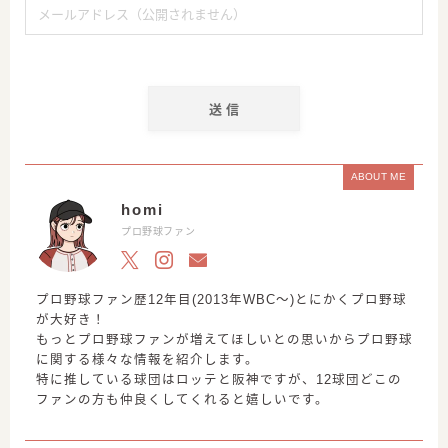
ABOUT ME
homi
プロ野球ファン
プロ野球ファン歴12年目(2013年WBC〜)とにかくプロ野球
が大好き！
もっとプロ野球ファンが増えてほしいとの思いからプロ野球
に関する様々な情報を紹介します。
特に推している球団はロッテと阪神ですが、12球団どこの
ファンの方も仲良くしてくれると嬉しいです。