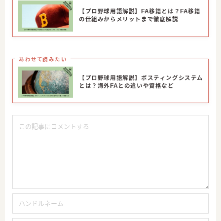
【プロ野球用語解説】FA移籍とは？FA移籍
の仕組みからメリットまで徹底解説
あわせて読みたい
【プロ野球用語解説】ポスティングシステム
とは？海外FAとの違いや資格など