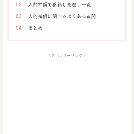
人的補償で移籍した選手一覧
人的補償に関するよくある質問
まとめ
＼スポンサーリンク／