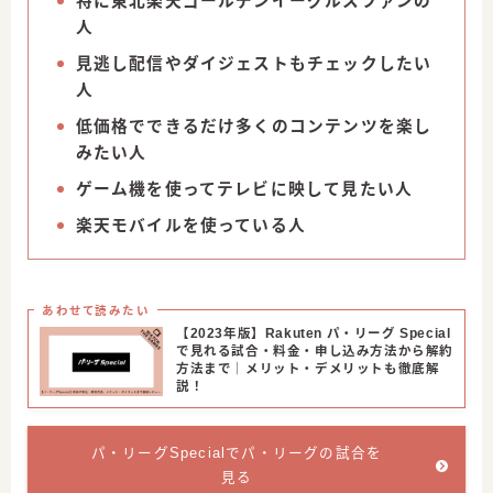
特に東北楽天ゴールデンイーグルスファンの
人
見逃し配信やダイジェストもチェックしたい
人
低価格でできるだけ多くのコンテンツを楽し
みたい人
ゲーム機を使ってテレビに映して見たい人
楽天モバイルを使っている人
あわせて読みたい
【2023年版】Rakuten パ・リーグ Special
で見れる試合・料金・申し込み方法から解約
方法まで｜メリット・デメリットも徹底解
説！
パ・リーグSpecialでパ・リーグの試合を
見る