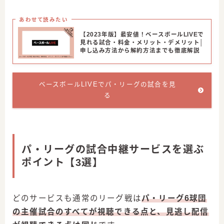
あわせて読みたい
【2023年版】最安値！ベースボールLIVEで
見れる試合・料金・メリット・デメリット│
申し込み方法から解約方法までも徹底解説
ベースボールLIVEでパ・リーグの試合を見
る
パ・リーグの試合中継サービスを選ぶ
ポイント【3選】
どのサービスも通常のリーグ戦は
パ・リーグ6球団
の主催試合
のすべてが視聴できる点と、見逃し配信