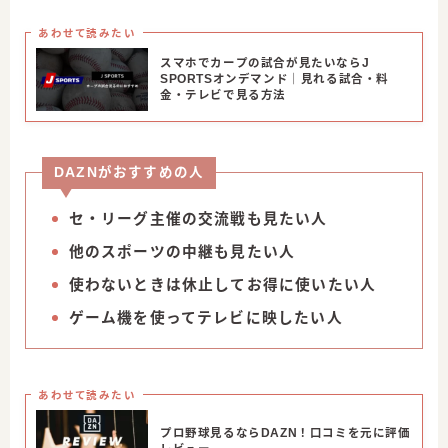
あわせて読みたい
スマホでカープの試合が見たいならJ
SPORTSオンデマンド｜見れる試合・料
金・テレビで見る方法
DAZNがおすすめの人
セ・リーグ主催の交流戦も見たい人
他のスポーツの中継も見たい人
使わないときは休止してお得に使いたい人
ゲーム機を使ってテレビに映したい人
あわせて読みたい
プロ野球見るならDAZN！口コミを元に評価