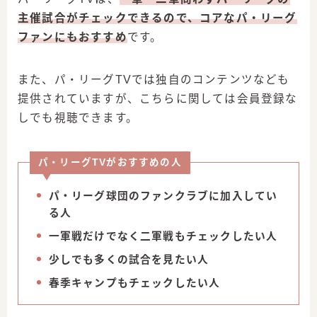
主催試合がチェックできるので、
コアなパ・リーグ
ファンにもおすすめ
です。
また、パ・リーグTVでは独自のコンテンツなども
提供されていますが、こちらに関しては会員登録な
しでも視聴できます。
パ・リーグTVがおすすめの人
パ・リーグ球団のファンクラブに加入してい
る人
一軍戦だけでなく二軍戦もチェックしたい人
少しでも多くの試合を見たい人
春季キャンプもチェックしたい人