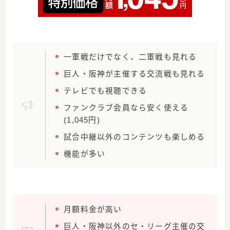
一軍戦だけでなく、二軍戦も見れる
巨人・阪神が主催する交流戦も見れる
テレビでも視聴できる
ファンクラブ会員なら安く使える
(1,045円)
試合中継以外のコンテンツも楽しめる
機能が多い
月額料金が高い
巨人・阪神以外のセ・リーグ主催の交