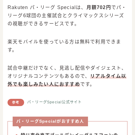
Rakuten パ・リーグ Specialは、
月額702円
でパ・
リーグ6球団の主催試合とクライマックスシリーズ
の視聴ができるサービスです。
楽天モバイルを使っている方は無料で利用できま
す。
試合中継だけでなく、見逃し配信やダイジェスト、
オリジナルコンテンツもあるので、
リアルタイム以
外でも楽しみたい人におすすめ
です。
パ・リーグSpecial公式サイト
参考
パ・リーグSpecialがおすすめ人