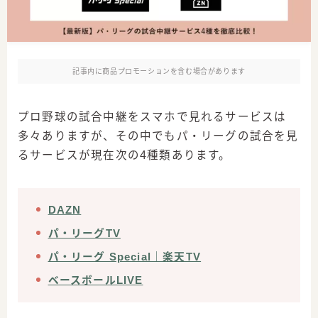
記事内に商品プロモーションを含む場合があります
プロ野球の試合中継をスマホで見れるサービスは
多々ありますが、その中でもパ・リーグの試合を見
るサービスが現在次の4種類あります。
DAZN
パ・リーグTV
パ・リーグ Special｜楽天TV
ベースボールLIVE