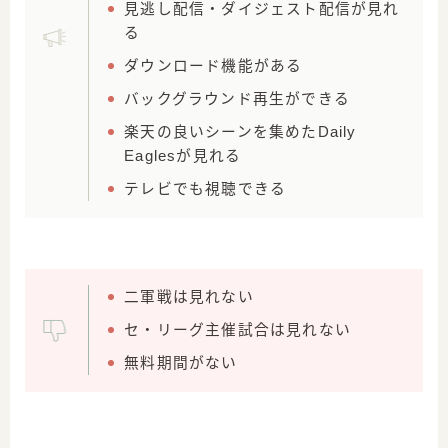
見逃し配信・ダイジェスト配信が見れ
る
ダウンロード機能がある
バックグラウンド再生ができる
楽天の良いシーンを集めたDaily
Eaglesが見れる
テレビでも視聴できる
二軍戦は見れない
セ・リーグ主催試合は見れない
無料期間がない