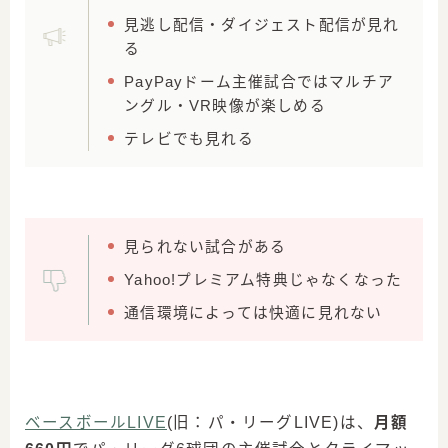
見逃し配信・ダイジェスト配信が見れ
る
PayPayドーム主催試合ではマルチア
ングル・VR映像が楽しめる
テレビでも見れる
見られない試合がある
Yahoo!プレミアム特典じゃなくなった
通信環境によっては快適に見れない
ベースボールLIVE
(旧：パ・リーグLIVE)は、
月額