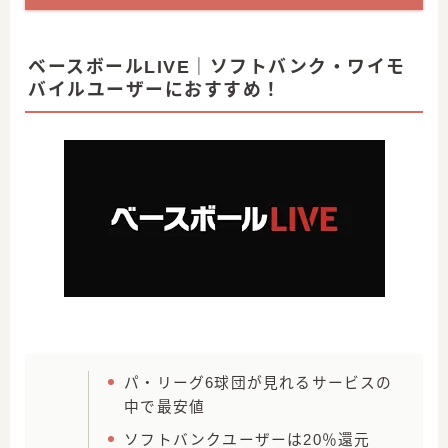
ベースボールLIVE｜ソフトバンク・ワイモ
バイルユーザーにおすすめ！
パ・リーグ6球団が見れるサービスの
中で最安値
ソフトバンクユーザーは20％還元