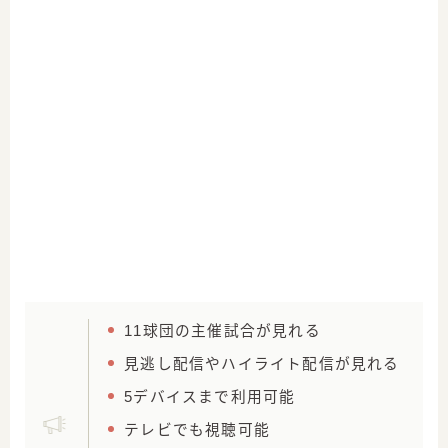
11球団の主催試合が見れる
見逃し配信やハイライト配信が見れる
5デバイスまで利用可能
テレビでも視聴可能