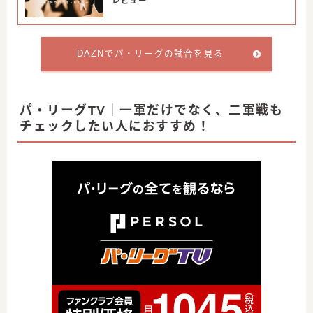
レビュー
DAZNでパ・リーグの試合を見る
パ・リーグTV｜一軍だけでなく、二軍戦も
チェックしたい人におすすめ！