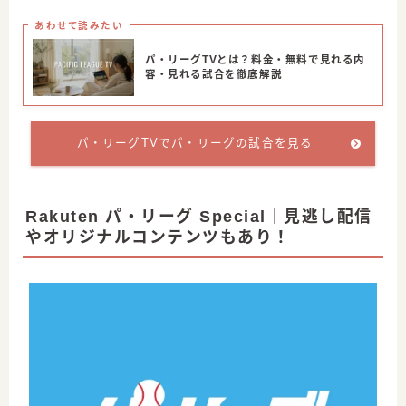
あわせて読みたい
パ・リーグTVとは？料金・無料で見れる内
容・見れる試合を徹底解説
パ・リーグTVでパ・リーグの試合を見る
Rakuten パ・リーグ Special｜見逃し配信
やオリジナルコンテンツもあり！