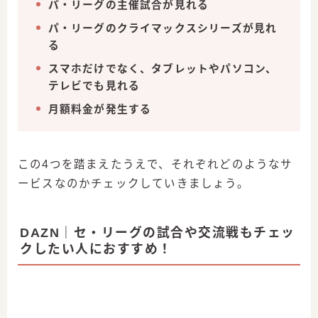
パ・リーグの主催試合が見れる
パ・リーグのクライマックスシリーズが見れ
る
スマホだけでなく、タブレットやパソコン、
テレビでも見れる
月額料金が発生する
この4つを踏まえたうえで、それぞれどのようなサ
ービスなのかチェックしていきましょう。
DAZN｜セ・リーグの試合や交流戦もチェッ
クしたい人におすすめ！