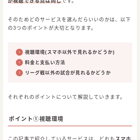
が視聴できる点は同じ
です。
そのためどのサービスを選んだらいいのかは、以下
の3つのポイントが大切となります。
視聴環境(スマホ以外で見れるかどうか)
料金と支払い方法
リーグ戦以外の試合が見れるかどうか
それぞれのポイントについて解説していきます。
ポイント①視聴環境
この記事で紹介しているサービスは、どれも
スマホ