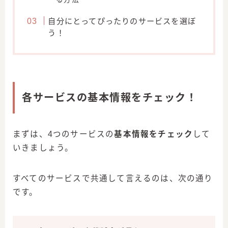
自分にとってぴったりのサービスを選ぼ
う！
各サービスの基本情報をチェック！
まずは、4つのサービスの
基本情報をチェック
して
いきましょう。
すべてのサービスで共通して言えるのは、次の通り
です。