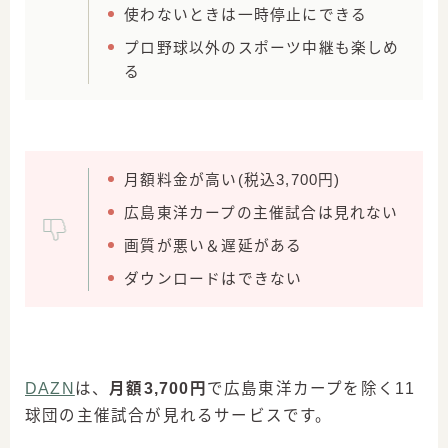
使わないときは一時停止にできる
プロ野球以外のスポーツ中継も楽しめ
る
月額料金が高い(税込3,700円)
広島東洋カープの主催試合は見れない
画質が悪い＆遅延がある
ダウンロードはできない
DAZN
は、
月額3,700円
で広島東洋カープを除く11
球団の主催試合が見れるサービスです。