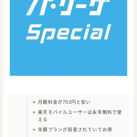
月額料金が702円と安い
楽天モバイルユーザーは永年無料で使
える
年額プランが用意されていてお得