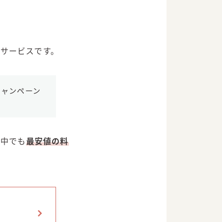
るサービスです。
キャンペーン
の中でも
最安値の料