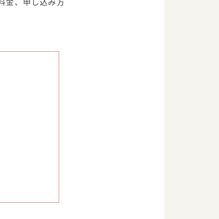
や料金、申し込み方