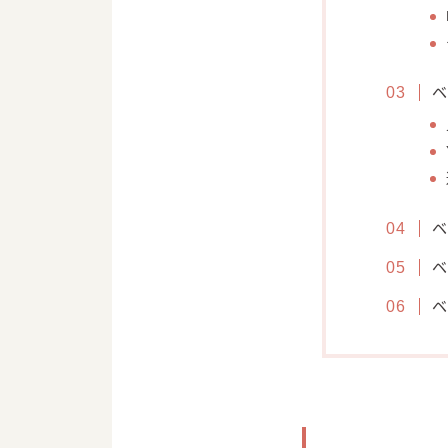
ベ
ベ
ベ
ベ