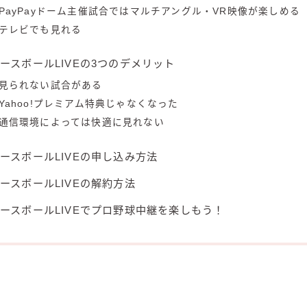
PayPayドーム主催試合ではマルチアングル・VR映像が楽しめる
テレビでも見れる
ースボールLIVEの3つのデメリット
見られない試合がある
Yahoo!プレミアム特典じゃなくなった
通信環境によっては快適に見れない
ースボールLIVEの申し込み方法
ースボールLIVEの解約方法
ースボールLIVEでプロ野球中継を楽しもう！