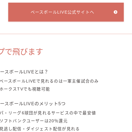
ベースボールLIVE公式サイトへ
プで飛びます
ースボールLIVEとは？
ベースボールLIVEで見れるのは一軍主催試合のみ
ホークスTVでも視聴可能
ースボールLIVEのメリット5つ
パ・リーグ6球団が見れるサービスの中で最安値
ソフトバンクユーザーは20％還元
見逃し配信・ダイジェスト配信が見れる