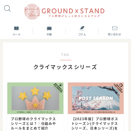
ルール
中継
コラム
問い合わせ
TAG
クライマックスシリーズ
プロ野球のクライマックス
【2023年版】プロ野球ポス
シリーズとは？｜仕組みや
トシーズン(クライマックス
ルールをまとめて紹介
シリーズ、日本シリーズ)を